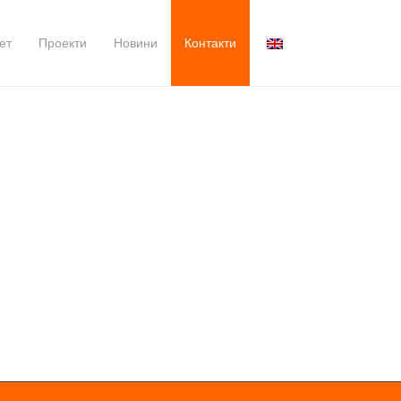
ет
Проекти
Новини
Контакти